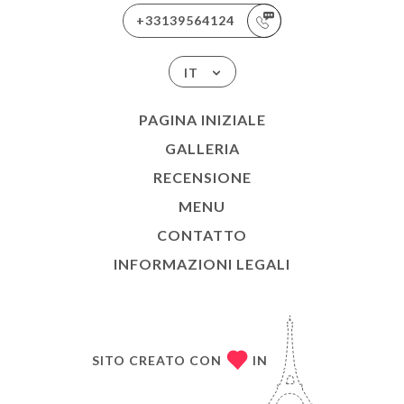
+33139564124
IT
PAGINA INIZIALE
GALLERIA
RECENSIONE
MENU
CONTATTO
INFORMAZIONI LEGALI
SITO CREATO CON
IN